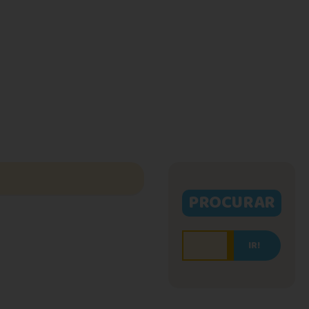
PROCURAR
IR!