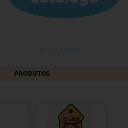
INÍCIO
CATÁLOGO
PRODUTOS