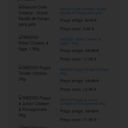
Natural Code Creamy - Snack
líquido de frango para gato
Preço antigo:
3.79 €
Preço novo: 3.60 €
WEEGO - KItten Chicken &
Eggs 1.5Kg
Preço antigo:
12.90 €
Preço novo: 11.99 €
WEEGO Puppy Tender Chicken
2Kg
Preço antigo:
15.90 €
Preço novo: 14.99 €
WEEGO Puppy & Junior
Chicken & Pomegranate 3Kg
Preço antigo:
13.90 €
Preço novo: 11.99 €