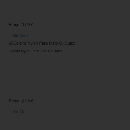
Preço: 3.90 €
Ver Mais
Coleira Nylon Para Gato C/ Guizo
Preço: 2.95 €
Ver Mais