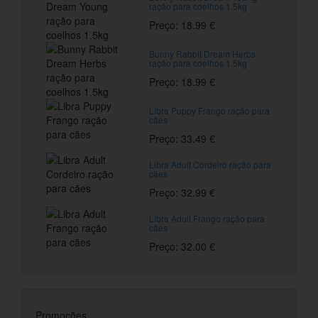
ração para coelhos 1.5kg
Preço: 18.99 €
Bunny Rabbit Dream Herbs
ração para coelhos 1.5kg
Preço: 18.99 €
Libra Puppy Frango ração para
cães
Preço: 33.49 €
Libra Adult Cordeiro ração para
cães
Preço: 32.99 €
Libra Adult Frango ração para
cães
Preço: 32.00 €
Promoções