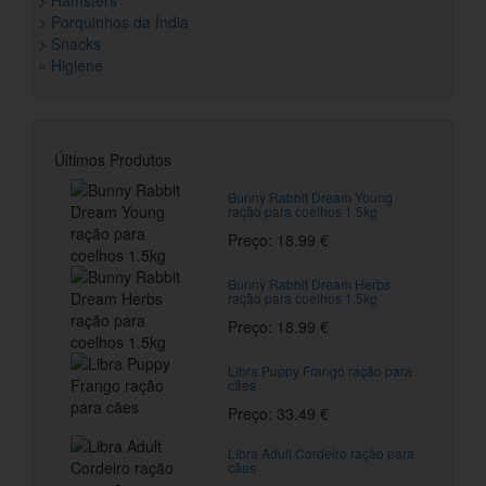
> Hamsters
> Porquinhos da Índia
> Snacks
» Higiene
Últimos Produtos
Bunny Rabbit Dream Young
ração para coelhos 1.5kg
Preço: 18.99 €
Bunny Rabbit Dream Herbs
ração para coelhos 1.5kg
Preço: 18.99 €
Libra Puppy Frango ração para
cães
Preço: 33.49 €
Libra Adult Cordeiro ração para
cães