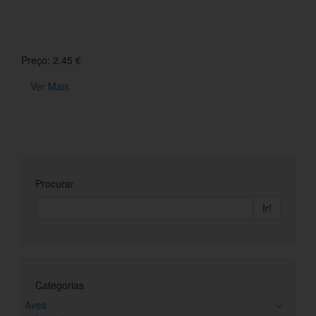
Preço: 2.45 €
Ver Mais
Procurar
Ir!
Categorias
Aves