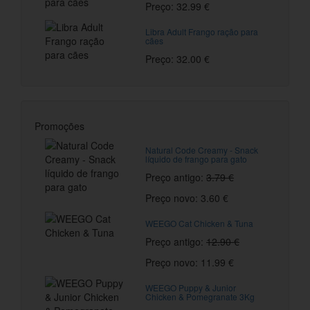
Preço: 32.99 €
Libra Adult Frango ração para
cães
Preço: 32.00 €
Promoções
Natural Code Creamy - Snack
líquido de frango para gato
Preço antigo:
3.79 €
Preço novo: 3.60 €
WEEGO Cat Chicken & Tuna
Preço antigo:
12.90 €
Preço novo: 11.99 €
WEEGO Puppy & Junior
Chicken & Pomegranate 3Kg