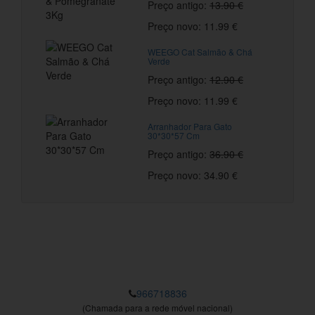
Preço antigo:
13.90 €
Preço novo: 11.99 €
WEEGO Cat Salmão & Chá
Verde
Preço antigo:
12.90 €
Preço novo: 11.99 €
Arranhador Para Gato
30*30*57 Cm
Preço antigo:
36.90 €
Preço novo: 34.90 €
966718836
(Chamada para a rede móvel nacional)