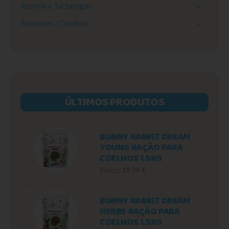
Repteis e Tartarugas
Roedores / Coelhos
ÚLTIMOS PRODUTOS
BUNNY RABBIT DREAM
YOUNG RAÇÃO PARA
COELHOS 1.5KG
Preço: 18.99 €
BUNNY RABBIT DREAM
HERBS RAÇÃO PARA
COELHOS 1.5KG