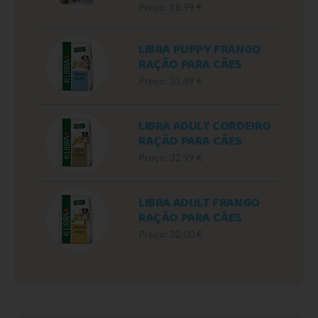
Preço: 18.99 €
LIBRA PUPPY FRANGO
RAÇÃO PARA CÃES
Preço: 33.49 €
LIBRA ADULT CORDEIRO
RAÇÃO PARA CÃES
Preço: 32.99 €
LIBRA ADULT FRANGO
RAÇÃO PARA CÃES
Preço: 32.00 €