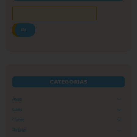
IR!
CATEGORIAS
Aves
Cães
Gatos
Peixes