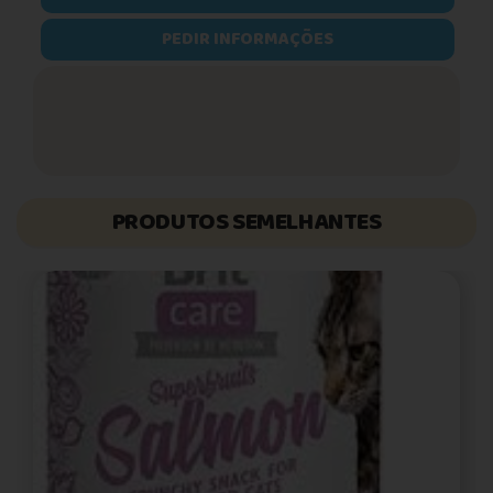
PEDIR INFORMAÇÕES
PRODUTOS SEMELHANTES