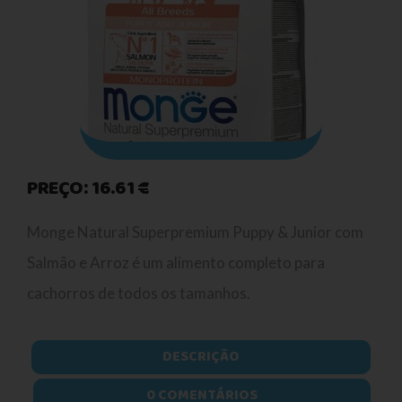
PREÇO: 16.61 €
Monge Natural Superpremium Puppy & Junior com
Salmão e Arroz é um alimento completo para
cachorros de todos os tamanhos.
DESCRIÇÃO
0 COMENTÁRIOS