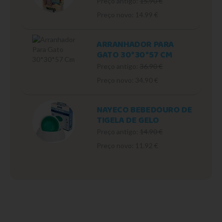
Preço antigo:
15.90 €
Preço novo: 14.99 €
ARRANHADOR PARA
GATO 30*30*57 CM
Preço antigo:
36.90 €
Preço novo: 34.90 €
NAYECO BEBEDOURO DE
TIGELA DE GELO
Preço antigo:
14.90 €
Preço novo: 11.92 €