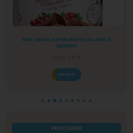
BRIT SNACK SUPER FRUTAS SALMÃO E
ARANDO
Preço: 3.61 €
VER MAIS
PROCURAR