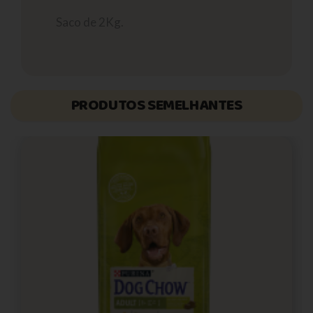
Saco de 2Kg.
PRODUTOS SEMELHANTES