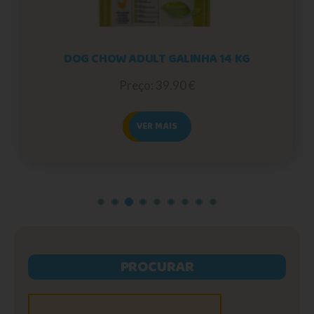
DOG CHOW ADULT GALINHA 14 KG
Preço: 39.90 €
VER MAIS
PROCURAR