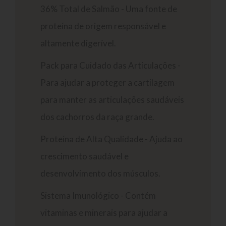
36% Total de Salmão - Uma fonte de
proteína de origem responsável e
altamente digerível.
Pack para Cuidado das Articulações -
Para ajudar a proteger a cartilagem
para manter as articulações saudáveis
dos cachorros da raça grande.
Proteína de Alta Qualidade - Ajuda ao
crescimento saudável e
desenvolvimento dos músculos.
Sistema Imunológico - Contém
vitaminas e minerais para ajudar a