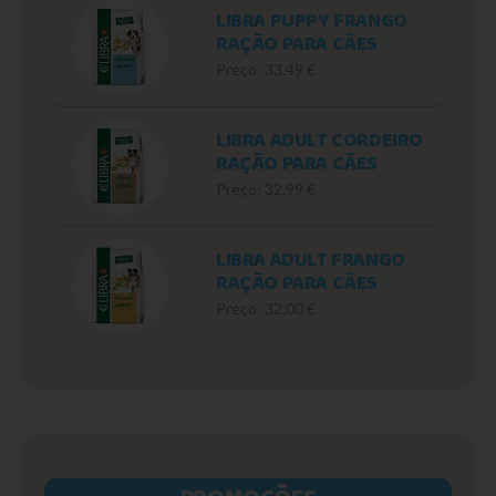
LIBRA PUPPY FRANGO
RAÇÃO PARA CÃES
Preço: 33.49 €
LIBRA ADULT CORDEIRO
RAÇÃO PARA CÃES
Preço: 32.99 €
LIBRA ADULT FRANGO
RAÇÃO PARA CÃES
Preço: 32.00 €