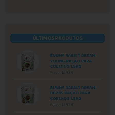
ÚLTIMOS PRODUTOS
BUNNY RABBIT DREAM
YOUNG RAÇÃO PARA
COELHOS 1.5KG
Preço: 18.99 €
BUNNY RABBIT DREAM
HERBS RAÇÃO PARA
COELHOS 1.5KG
Preço: 18.99 €