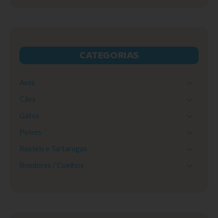
CATEGORIAS
Aves
Cães
Gatos
Peixes
Repteis e Tartarugas
Roedores / Coelhos