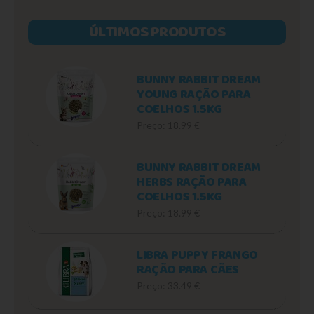
ÚLTIMOS PRODUTOS
BUNNY RABBIT DREAM
YOUNG RAÇÃO PARA
COELHOS 1.5KG
Preço: 18.99 €
BUNNY RABBIT DREAM
HERBS RAÇÃO PARA
COELHOS 1.5KG
Preço: 18.99 €
LIBRA PUPPY FRANGO
RAÇÃO PARA CÃES
Preço: 33.49 €