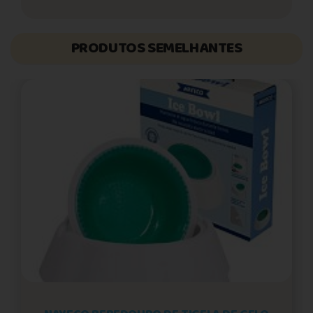
PRODUTOS SEMELHANTES