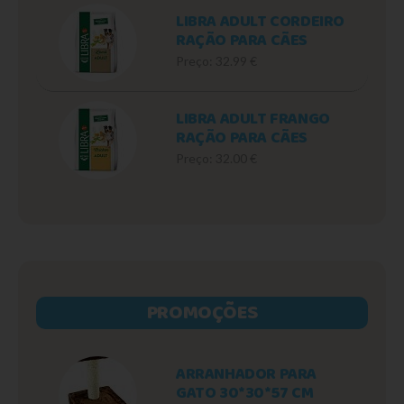
LIBRA ADULT CORDEIRO
RAÇÃO PARA CÃES
Preço: 32.99 €
LIBRA ADULT FRANGO
RAÇÃO PARA CÃES
Preço: 32.00 €
PROMOÇÕES
ARRANHADOR PARA
GATO 30*30*57 CM