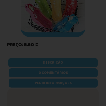
PREÇO: 5.60 €
DESCRIÇÃO
0 COMENTÁRIOS
PEDIR INFORMAÇÕES