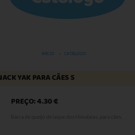
INÍCIO
CATÁLOGO
NACK YAK PARA CÃES S
PREÇO: 4.30 €
Barra de queijo de iaque dos Himalaias, para cães.