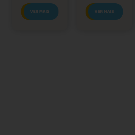
VER MAIS
VER MAIS