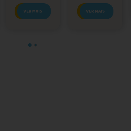
VER MAIS
VER MAIS