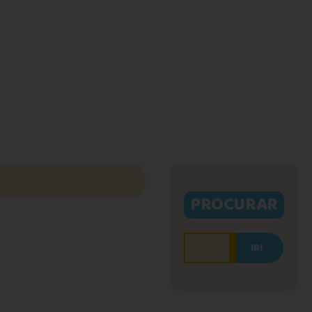
PROCURAR
IR!