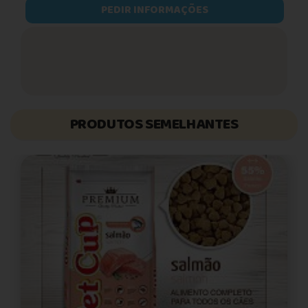
PEDIR INFORMAÇÕES
PRODUTOS SEMELHANTES