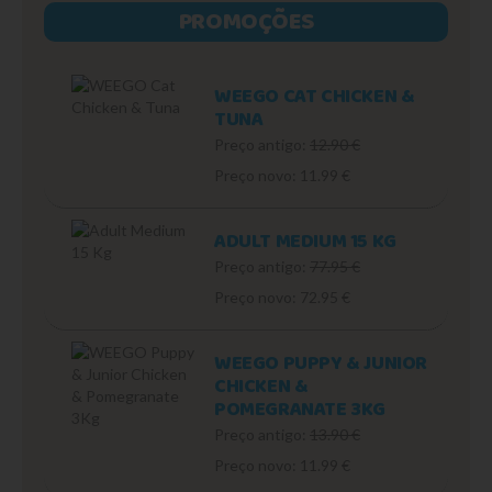
PROMOÇÕES
WEEGO CAT CHICKEN &
TUNA
Preço antigo:
12.90 €
Preço novo: 11.99 €
ADULT MEDIUM 15 KG
Preço antigo:
77.95 €
Preço novo: 72.95 €
WEEGO PUPPY & JUNIOR
CHICKEN &
POMEGRANATE 3KG
Preço antigo:
13.90 €
Preço novo: 11.99 €