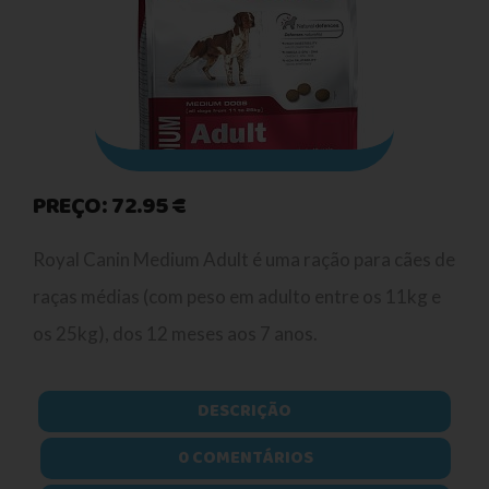
PREÇO: 72.95 €
Royal Canin Medium Adult é uma ração para cães de
raças médias (com peso em adulto entre os 11kg e
os 25kg), dos 12 meses aos 7 anos.
DESCRIÇÃO
0 COMENTÁRIOS