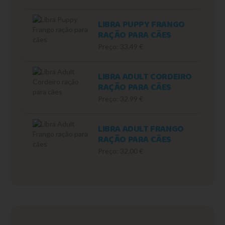
LIBRA PUPPY FRANGO
RAÇÃO PARA CÃES
Preço: 33.49 €
LIBRA ADULT CORDEIRO
RAÇÃO PARA CÃES
Preço: 32.99 €
LIBRA ADULT FRANGO
RAÇÃO PARA CÃES
Preço: 32.00 €