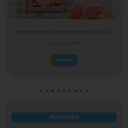
PET CUP ADULT SUPER PREMIUM SALMÃO
Preço: 36.99 €
VER MAIS
PROCURAR