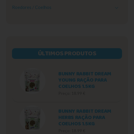
Roedores / Coelhos
ÚLTIMOS PRODUTOS
BUNNY RABBIT DREAM
YOUNG RAÇÃO PARA
COELHOS 1.5KG
Preço: 18.99 €
BUNNY RABBIT DREAM
HERBS RAÇÃO PARA
COELHOS 1.5KG
Preço: 18.99 €