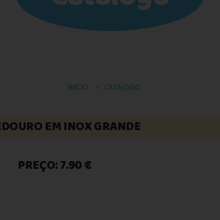
INÍCIO
CATÁLOGO
DOURO EM INOX GRANDE
PREÇO: 7.90 €