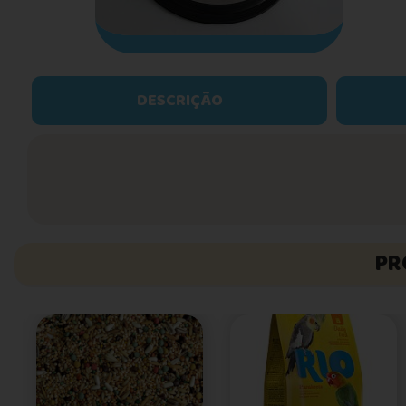
DESCRIÇÃO
PR