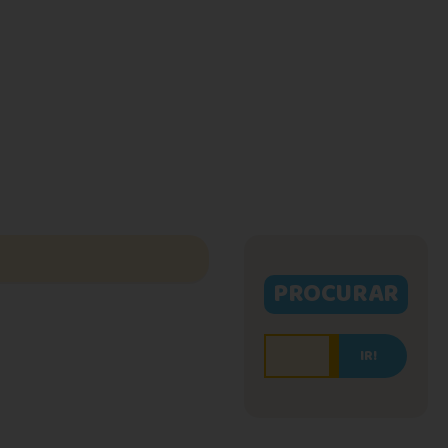
PROCURAR
IR!