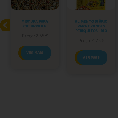
MISTURA PARA
ALIMENTO DIÁRIO
CATURRA KG
PARA GRANDES
PERIQUITOS - RIO
Preço: 2.65 €
Preço: 4.75 €
VER MAIS
VER MAIS