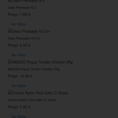
Osso Prensado N 3
Preço: 1.99 €
Ver Mais
Osso Pressado 16 Cm
Preço: 2.00 €
Ver Mais
WEEGO Puppy Tender Chicken 2Kg
Preço: 14.99 €
Ver Mais
Coleira Nylon Para Gato C/ Guizo
Preço: 2.95 €
Ver Mais