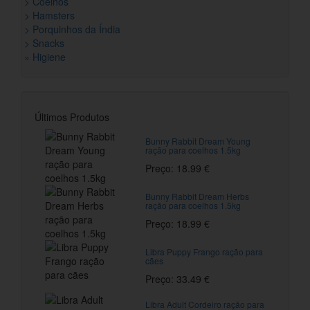
> Coelhos
> Hamsters
> Porquinhos da Índia
> Snacks
» Higiene
Últimos Produtos
Bunny Rabbit Dream Young
ração para coelhos 1.5kg
Preço: 18.99 €
Bunny Rabbit Dream Herbs
ração para coelhos 1.5kg
Preço: 18.99 €
Libra Puppy Frango ração para
cães
Preço: 33.49 €
Libra Adult Cordeiro ração para