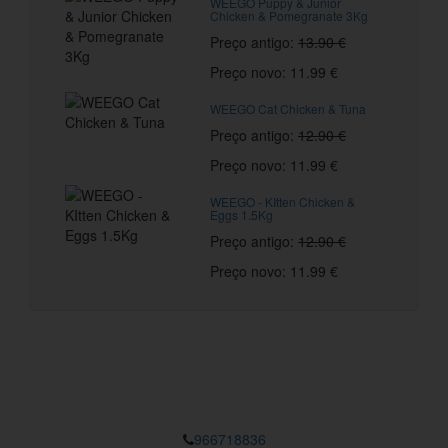
WEEGO Puppy & Junior
Chicken & Pomegranate 3Kg
Preço antigo:
13.90 €
Preço novo: 11.99 €
WEEGO Cat Chicken & Tuna
Preço antigo:
12.90 €
Preço novo: 11.99 €
WEEGO - KItten Chicken &
Eggs 1.5Kg
Preço antigo:
12.90 €
Preço novo: 11.99 €
966718836