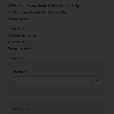
Pro Plan Puppy Small & Mini Salmão 3 Kg
Preço: 24.90 €
Ver Mais
Adult Mini 2 Kg
Preço: 16.65 €
Ver Mais
Procurar
Ir!
Categorias