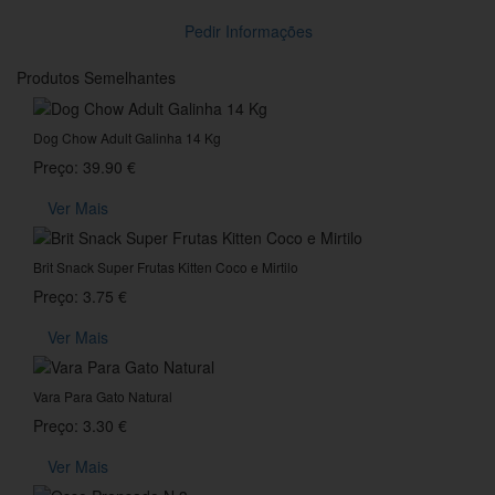
Pedir Informações
Produtos Semelhantes
Dog Chow Adult Galinha 14 Kg
Preço: 39.90 €
Ver Mais
Brit Snack Super Frutas Kitten Coco e Mirtilo
Preço: 3.75 €
Ver Mais
Vara Para Gato Natural
Preço: 3.30 €
Ver Mais