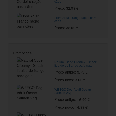
cães
Preço: 32.99 €
Libra Adult Frango ração para
cães
Preço: 32.00 €
Promoções
Natural Code Creamy - Snack
líquido de frango para gato
Preço antigo:
3.79 €
Preço novo: 3.60 €
WEEGO Dog Adult Ocean
Salmon 2Kg
Preço antigo:
16.90 €
Preço novo: 14.99 €