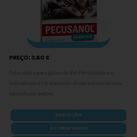
PREÇO: 3.80 €
Esta coleira para gatos da Vet Permutadora é
indicada para o tratamento de parasitose externa,
causada por pulgas.
DESCRIÇÃO
0 COMENTÁRIOS