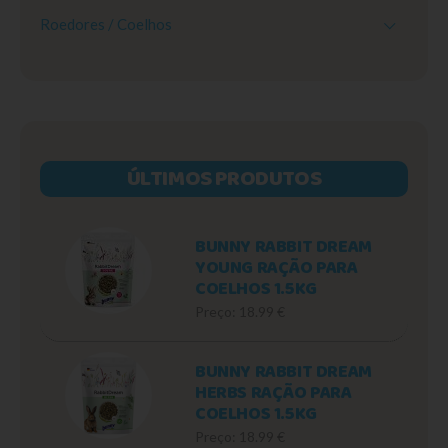
Roedores / Coelhos
ÚLTIMOS PRODUTOS
BUNNY RABBIT DREAM
YOUNG RAÇÃO PARA
COELHOS 1.5KG
Preço: 18.99 €
BUNNY RABBIT DREAM
HERBS RAÇÃO PARA
COELHOS 1.5KG
Preço: 18.99 €