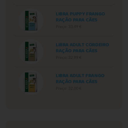
LIBRA PUPPY FRANGO
RAÇÃO PARA CÃES
Preço: 33.49 €
LIBRA ADULT CORDEIRO
RAÇÃO PARA CÃES
Preço: 32.99 €
LIBRA ADULT FRANGO
RAÇÃO PARA CÃES
Preço: 32.00 €