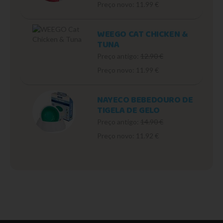
Preço novo: 11.99 €
WEEGO CAT CHICKEN &
TUNA
Preço antigo:
12.90 €
Preço novo: 11.99 €
NAYECO BEBEDOURO DE
TIGELA DE GELO
Preço antigo:
14.90 €
Preço novo: 11.92 €