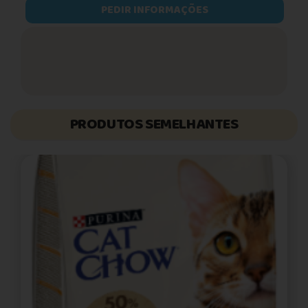
PEDIR INFORMAÇÕES
PRODUTOS SEMELHANTES