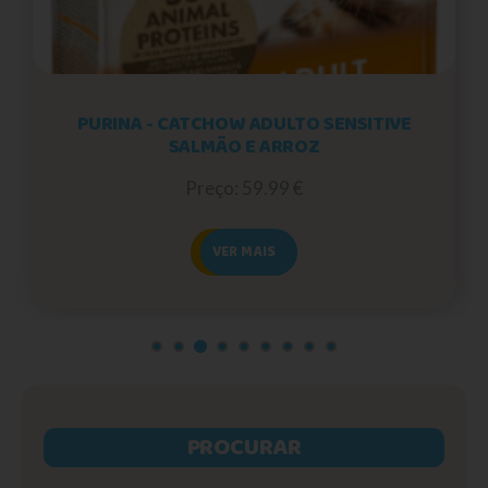
PURINA - CATCHOW ADULTO SENSITIVE
SALMÃO E ARROZ
Preço: 59.99 €
VER MAIS
PROCURAR