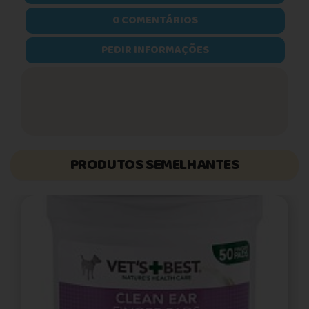
0 COMENTÁRIOS
PEDIR INFORMAÇÕES
PRODUTOS SEMELHANTES