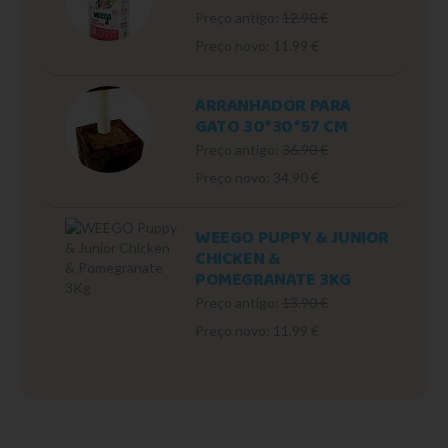
Preço antigo:
12.90 €
Preço novo: 11.99 €
ARRANHADOR PARA
GATO 30*30*57 CM
Preço antigo:
36.90 €
Preço novo: 34.90 €
WEEGO PUPPY & JUNIOR
CHICKEN &
POMEGRANATE 3KG
Preço antigo:
13.90 €
Preço novo: 11.99 €