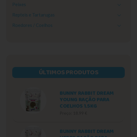
Peixes
Repteis e Tartarugas
Roedores / Coelhos
ÚLTIMOS PRODUTOS
BUNNY RABBIT DREAM
YOUNG RAÇÃO PARA
COELHOS 1.5KG
Preço: 18.99 €
BUNNY RABBIT DREAM