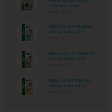
HERBS RAÇÃO PARA
COELHOS 1.5KG
Preço: 18.99 €
LIBRA PUPPY FRANGO
RAÇÃO PARA CÃES
Preço: 33.49 €
LIBRA ADULT CORDEIRO
RAÇÃO PARA CÃES
Preço: 32.99 €
LIBRA ADULT FRANGO
RAÇÃO PARA CÃES
Preço: 32.00 €