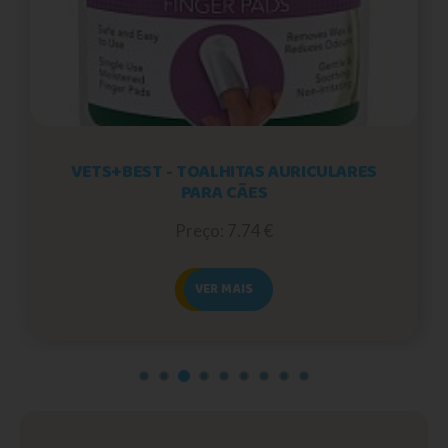
VETS+BEST - TOALHITAS AURICULARES
PARA CÃES
Preço: 7.74 €
VER MAIS