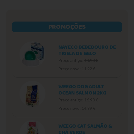
PROMOÇÕES
NAYECO BEBEDOURO DE
TIGELA DE GELO
Preço antigo:
14.90 €
Preço novo: 11.92 €
WEEGO DOG ADULT
OCEAN SALMON 2KG
Preço antigo:
16.90 €
Preço novo: 14.99 €
WEEGO CAT SALMÃO &
CHÁ VERDE