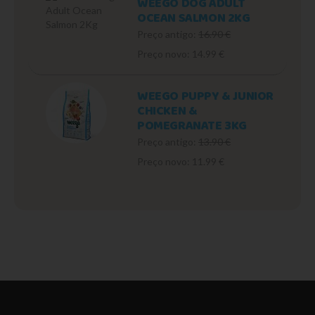
WEEGO DOG ADULT
OCEAN SALMON 2KG
Preço antigo:
16.90 €
Preço novo: 14.99 €
WEEGO PUPPY & JUNIOR
CHICKEN &
POMEGRANATE 3KG
Preço antigo:
13.90 €
Preço novo: 11.99 €