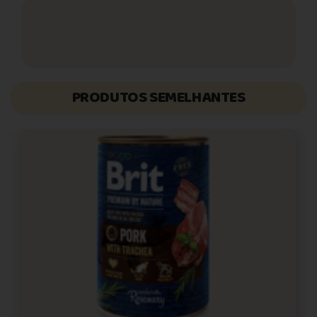
PRODUTOS SEMELHANTES