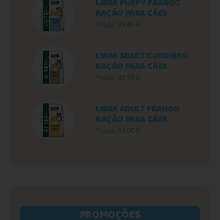
LIBRA PUPPY FRANGO
RAÇÃO PARA CÃES
Preço: 33.49 €
LIBRA ADULT CORDEIRO
RAÇÃO PARA CÃES
Preço: 32.99 €
LIBRA ADULT FRANGO
RAÇÃO PARA CÃES
Preço: 32.00 €
PROMOÇÕES