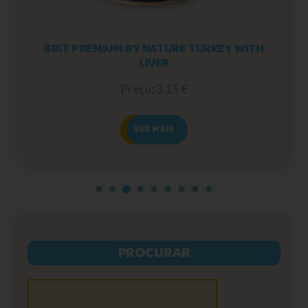
BRIT PREMIUM BY NATURE TURKEY WITH
LIVER
Preço: 3.15 €
VER MAIS
PROCURAR