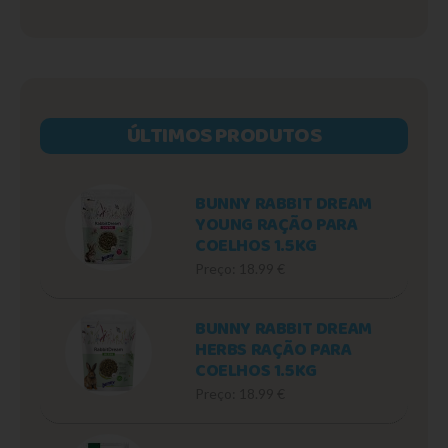
ÚLTIMOS PRODUTOS
BUNNY RABBIT DREAM
YOUNG RAÇÃO PARA
COELHOS 1.5KG
Preço: 18.99 €
BUNNY RABBIT DREAM
HERBS RAÇÃO PARA
COELHOS 1.5KG
Preço: 18.99 €