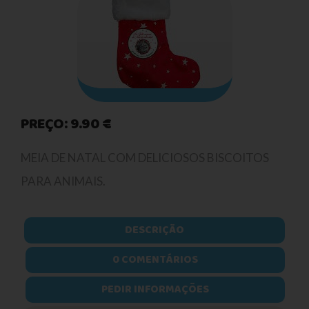
PREÇO: 9.90 €
MEIA DE NATAL COM DELICIOSOS BISCOITOS
PARA ANIMAIS.
DESCRIÇÃO
0 COMENTÁRIOS
PEDIR INFORMAÇÕES