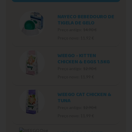
NAYECO BEBEDOURO DE
TIGELA DE GELO
Preço antigo:
14.90 €
Preço novo: 11.92 €
WEEGO - KITTEN
CHICKEN & EGGS 1.5KG
Preço antigo:
12.90 €
Preço novo: 11.99 €
WEEGO CAT CHICKEN &
TUNA
Preço antigo:
12.90 €
Preço novo: 11.99 €