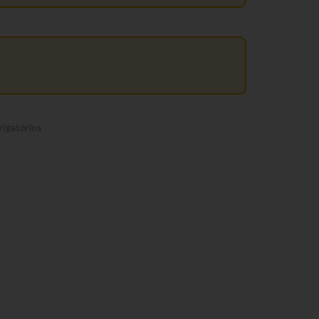
igatórios